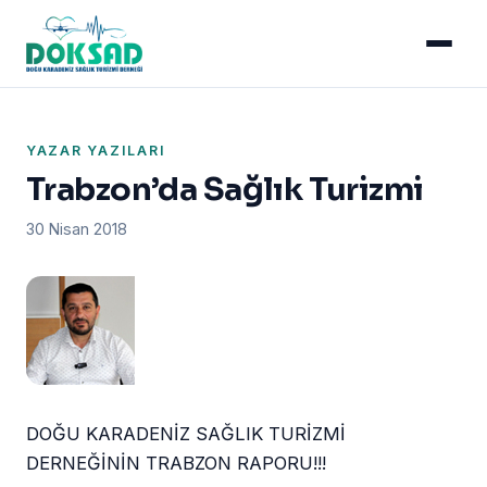
YAZAR YAZILARI
Trabzon’da Sağlık Turizmi
30 Nisan 2018
DOĞU KARADENİZ SAĞLIK TURİZMİ
DERNEĞİNİN TRABZON RAPORU!!!