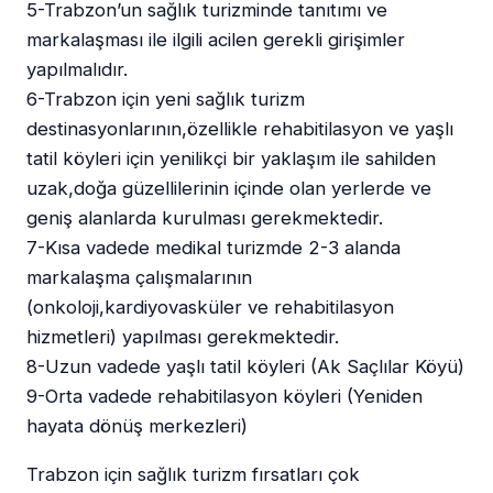
5-Trabzon’un sağlık turizminde tanıtımı ve
markalaşması ile ilgili acilen gerekli girişimler
yapılmalıdır.
6-Trabzon için yeni sağlık turizm
destinasyonlarının,özellikle rehabitilasyon ve yaşlı
tatil köyleri için yenilikçi bir yaklaşım ile sahilden
uzak,doğa güzellilerinin içinde olan yerlerde ve
geniş alanlarda kurulması gerekmektedir.
7-Kısa vadede medikal turizmde 2-3 alanda
markalaşma çalışmalarının
(onkoloji,kardiyovasküler ve rehabitilasyon
hizmetleri) yapılması gerekmektedir.
8-Uzun vadede yaşlı tatil köyleri (Ak Saçlılar Köyü)
9-Orta vadede rehabitilasyon köyleri (Yeniden
hayata dönüş merkezleri)
Trabzon için sağlık turizm fırsatları çok