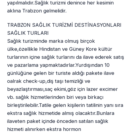
yapılmalıdır.Sağlık turizmi denince her kesimin
aklına Trabzon gelmelidir.
TRABZON SAĞLIK TURİZMİ DESTİNASYONLARI
SAĞLIK TURLARI
Sağlık turizminde marka olmuş birçok
ülke,özellikle Hindistan ve Güney Kore kültür
turlarının içine sağlık turlarını da ilave ederek satış
ve pazarlama yapmaktadırlar.Yurdışından 10
günlüğüne gelen bir turiste aldığı pakete ilave
oalrak check-up,diş taşı temizliği ve
beyazlaştırması,saç ekimi,göz için lazer excimer
vb. sağlık hizmetlerinden biri veya birkaçı
birleştirilebilir.Tatile gelen kişilerin tatilinin yanı sıra
ekstra sağlık hizmetide almış olacaktır.Bunlara
ilaveten paket içinde önceden satılan sağlık
hizmeti alınırken ekstra hormon