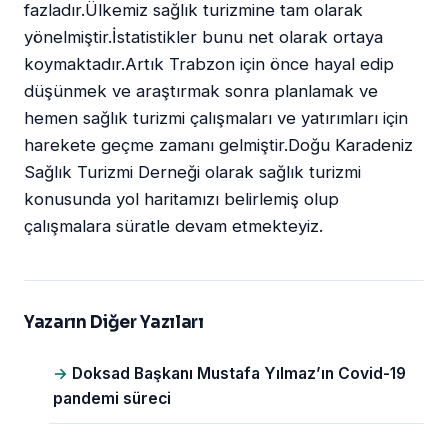
fazladır.Ülkemiz sağlık turizmine tam olarak
yönelmiştir.İstatistikler bunu net olarak ortaya
koymaktadır.Artık Trabzon için önce hayal edip
düşünmek ve araştırmak sonra planlamak ve
hemen sağlık turizmi çalışmaları ve yatırımları için
harekete geçme zamanı gelmiştir.Doğu Karadeniz
Sağlık Turizmi Derneği olarak sağlık turizmi
konusunda yol haritamızı belirlemiş olup
çalışmalara süratle devam etmekteyiz.
Yazarın Diğer Yazıları
Doksad Başkanı Mustafa Yılmaz’ın Covid-19
pandemi süreci