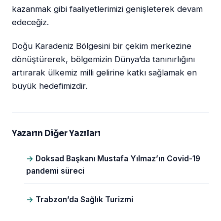
kazanmak gibi faaliyetlerimizi genişleterek devam
edeceğiz.
Doğu Karadeniz Bölgesini bir çekim merkezine
dönüştürerek, bölgemizin Dünya’da tanınırlığını
artırarak ülkemiz milli gelirine katkı sağlamak en
büyük hedefimizdir.
Yazarın Diğer Yazıları
Doksad Başkanı Mustafa Yılmaz’ın Covid-19
pandemi süreci
Trabzon’da Sağlık Turizmi