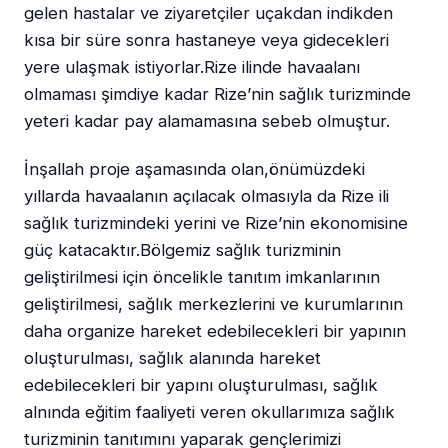
gelen hastalar ve ziyaretçiler uçakdan indikden
kısa bir süre sonra hastaneye veya gidecekleri
yere ulaşmak istiyorlar.Rize ilinde havaalanı
olmaması şimdiye kadar Rize’nin sağlık turizminde
yeteri kadar pay alamamasına sebeb olmuştur.
İnşallah proje aşamasında olan,önümüzdeki
yıllarda havaalanın açılacak olmasıyla da Rize ili
sağlık turizmindeki yerini ve Rize’nin ekonomisine
güç katacaktır.Bölgemiz sağlık turizminin
geliştirilmesi için öncelikle tanıtım imkanlarının
geliştirilmesi, sağlık merkezlerini ve kurumlarının
daha organize hareket edebilecekleri bir yapının
oluşturulması, sağlık alanında hareket
edebilecekleri bir yapını oluşturulması, sağlık
alnında eğitim faaliyeti veren okullarımıza sağlık
turizminin tanıtımını yaparak gençlerimizi