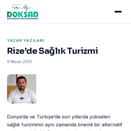
YAZAR YAZILARI
Rize’de Sağlık Turizmi
9 Nisan 2015
Dünya’da ve Türkiye’de son yıllarda yükselen
sağlık turizminin aynı zamanda önemli bir alternatif