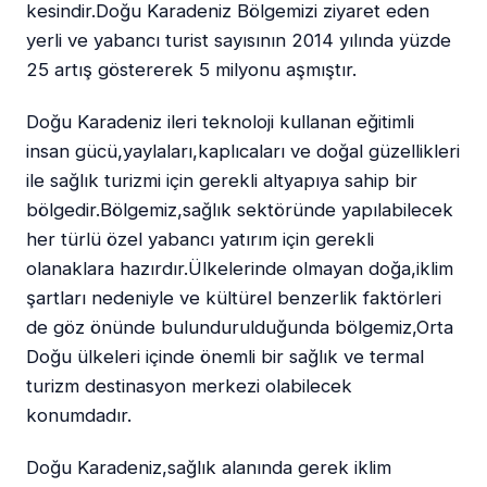
kesindir.Doğu Karadeniz Bölgemizi ziyaret eden
yerli ve yabancı turist sayısının 2014 yılında yüzde
25 artış göstererek 5 milyonu aşmıştır.
Doğu Karadeniz ileri teknoloji kullanan eğitimli
insan gücü,yaylaları,kaplıcaları ve doğal güzellikleri
ile sağlık turizmi için gerekli altyapıya sahip bir
bölgedir.Bölgemiz,sağlık sektöründe yapılabilecek
her türlü özel yabancı yatırım için gerekli
olanaklara hazırdır.Ülkelerinde olmayan doğa,iklim
şartları nedeniyle ve kültürel benzerlik faktörleri
de göz önünde bulundurulduğunda bölgemiz,Orta
Doğu ülkeleri içinde önemli bir sağlık ve termal
turizm destinasyon merkezi olabilecek
konumdadır.
Doğu Karadeniz,sağlık alanında gerek iklim