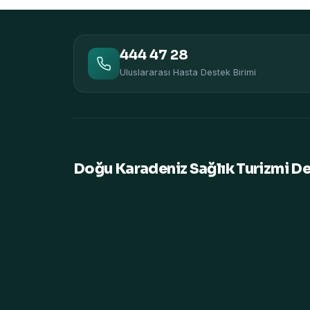
444 47 28
Uluslararası Hasta Destek Birimi
Doğu Karadeniz Sağlık Turizmi D