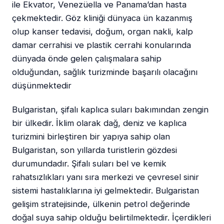
ile Ekvator, Venezüella ve Panama’dan hasta
çekmektedir. Göz kliniği dünyaca ün kazanmış
olup kanser tedavisi, doğum, organ nakli, kalp
damar cerrahisi ve plastik cerrahi konularında
dünyada önde gelen çalışmalara sahip
olduğundan, sağlık turizminde başarılı olacağını
düşünmektedir
Bulgaristan, şifalı kaplıca suları bakımından zengin
bir ülkedir. İklim olarak dağ, deniz ve kaplıca
turizmini birleştiren bir yapıya sahip olan
Bulgaristan, son yıllarda turistlerin gözdesi
durumundadır. Şifalı suları bel ve kemik
rahatsızlıkları yanı sıra merkezi ve çevresel sinir
sistemi hastalıklarına iyi gelmektedir. Bulgaristan
gelişim stratejisinde, ülkenin petrol değerinde
doğal suya sahip olduğu belirtilmektedir. İçerdikleri