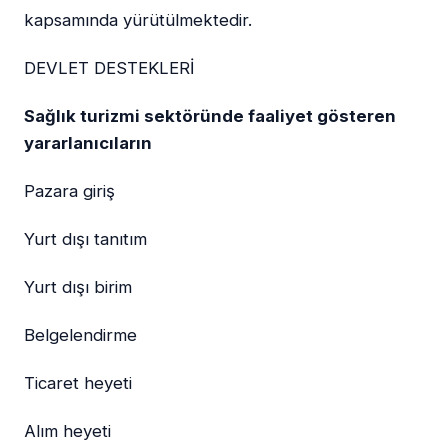
kapsamında yürütülmektedir.
DEVLET DESTEKLERİ
Sağlık turizmi sektöründe faaliyet gösteren
yararlanıcıların
Pazara giriş
Yurt dışı tanıtım
Yurt dışı birim
Belgelendirme
Ticaret heyeti
Alım heyeti