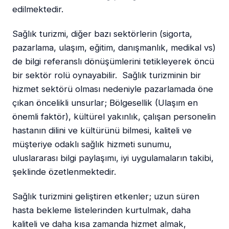
edilmektedir.
Sağlık turizmi, diğer bazı sektörlerin (sigorta,
pazarlama, ulaşım, eğitim, danışmanlık, medikal vs)
de bilgi referanslı dönüşümlerini tetikleyerek öncü
bir sektör rolü oynayabilir. Sağlık turizminin bir
hizmet sektörü olması nedeniyle pazarlamada öne
çıkan öncelikli unsurlar; Bölgesellik (Ulaşım en
önemli faktör), kültürel yakınlık, çalışan personelin
hastanın dilini ve kültürünü bilmesi, kaliteli ve
müşteriye odaklı sağlık hizmeti sunumu,
uluslararası bilgi paylaşımı, iyi uygulamaların takibi,
şeklinde özetlenmektedir.
Sağlık turizmini geliştiren etkenler; uzun süren
hasta bekleme listelerinden kurtulmak, daha
kaliteli ve daha kısa zamanda hizmet almak,