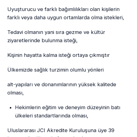
Uyuşturucu ve farklı bağımlılıkları olan kişilerin
farklı veya daha uygun ortamlarda olma istekleri,
Tedavi olmanın yani sıra gezme ve kültür
ziyaretlerinde bulunma isteği,
Kişinin hayatta kalma isteği ortaya çıkmıştır
Ülkemizde sağlık turzimin olumlu yönleri
alt-yapıları ve donanımlarının yüksek kalitede
olması,
Hekimlerin eğitim ve deneyim düzeyinin batı
ülkeleri standartlarında olması,
Uluslararası JCI Akredite Kuruluşuna üye 39