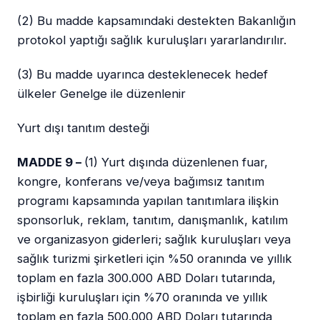
(2) Bu madde kapsamındaki destekten Bakanlığın
protokol yaptığı sağlık kuruluşları yararlandırılır.
(3) Bu madde uyarınca desteklenecek hedef
ülkeler Genelge ile düzenlenir
Yurt dışı tanıtım desteği
MADDE 9 –
(1) Yurt dışında düzenlenen fuar,
kongre, konferans ve/veya bağımsız tanıtım
programı kapsamında yapılan tanıtımlara ilişkin
sponsorluk, reklam, tanıtım, danışmanlık, katılım
ve organizasyon giderleri; sağlık kuruluşları veya
sağlık turizmi şirketleri için %50 oranında ve yıllık
toplam en fazla 300.000 ABD Doları tutarında,
işbirliği kuruluşları için %70 oranında ve yıllık
toplam en fazla 500.000 ABD Doları tutarında