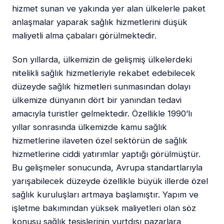
hizmet sunan ve yakında yer alan ülkelerle paket
anlaşmalar yaparak sağlık hizmetlerini düşük
maliyetli alma çabaları görülmektedir.
Son yıllarda, ülkemizin de gelişmiş ülkelerdeki
nitelikli sağlık hizmetleriyle rekabet edebilecek
düzeyde sağlık hizmetleri sunmasından dolayı
ülkemize dünyanın dört bir yanından tedavi
amacıyla turistler gelmektedir. Özellikle 1990’lı
yıllar sonrasında ülkemizde kamu sağlık
hizmetlerine ilaveten özel sektörün de sağlık
hizmetlerine ciddi yatırımlar yaptığı görülmüştür.
Bu gelişmeler sonucunda, Avrupa standartlarıyla
yarışabilecek düzeyde özellikle büyük illerde özel
sağlık kuruluşları artmaya başlamıştır. Yapım ve
işletme bakımından yüksek maliyetleri olan söz
konusu sağlık tesislerinin yurtdışı pazarlara