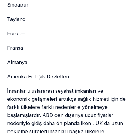
Singapur
Tayland
Europe
Fransa
Almanya
Amerika Birleşik Devletleri
İnsanlar uluslararası seyahat imkanları ve
ekonomik gelişmeleri arttıkça sağlık hizmeti için de
farklı ülkelere farklı nedenlerle yönelmeye
başlamışlardır. ABD den dışarıya ucuz fiyatlar
nedeniyle gidiş daha ön planda iken , UK da uzun
bekleme süreleri insanları başka ülkelere