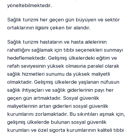
yöneltebilmektedir.
Sağlık turizmi her geçen gün büyüyen ve sektör
ortaklarının ilgisini çeken bir alandır.
Sağlık turizmi hastaların ve hasta ailelerinin
rahatlığını sağlamak için tıbbi seçenekleri sunmayı
hedeflemektedir. Gelişmiş ülkelerdeki eğitim ve
refah seviyesinin yüksek olmasına paralel olarak
sağlık hizmetleri sunumu da yüksek maliyetli
olmaktadır. Gelişmiş ülkelerde yaşlanan nüfusun
sağlık ihtiyaçları ve sağlık giderlerinin payı her
geçen gün artmaktadır. Sosyal güvenlik
maliyetlerinin artan giderleri sosyal güvenlik
kurumlarını zorlamaktadır. Bu sıkıntıları aşmak için,
gelişmiş ülkelerde bulunan sosyal güvenlik
kurumları ve özel sigorta kurumlarının kaliteli tıbbi