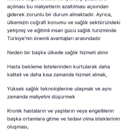
açılması bu maliyetlerin azaltılması açısından
giderek zorunlu bir durum almaktadır. Ayrıca,
ülkemizin coğrafi konumu ve sağlık sektöründeki
yetişmiş ve eğitimli insan gücü sağlık turizminde
Türkiye’nin önemli avantajları arasındadır
Neden bir başka ülkede sağlık hizmeti alınır
Hasta bekleme listelerinden kurtularak daha
kaliteli ve daha kısa zamanda hizmet almak,
Yüksek sağlık teknolojilerine ulaşmak ve aynı
zamanda maliyetini düşürmek
Kronik hastaların ve yaşlıların veya engellilerin
başka ortamlara gitme ve tedavi olma isteklerinin
oluşması,