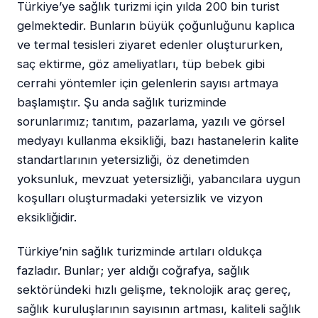
Türkiye’ye sağlık turizmi için yılda 200 bin turist
gelmektedir. Bunların büyük çoğunluğunu kaplıca
ve termal tesisleri ziyaret edenler oluştururken,
saç ektirme, göz ameliyatları, tüp bebek gibi
cerrahi yöntemler için gelenlerin sayısı artmaya
başlamıştır. Şu anda sağlık turizminde
sorunlarımız; tanıtım, pazarlama, yazılı ve görsel
medyayı kullanma eksikliği, bazı hastanelerin kalite
standartlarının yetersizliği, öz denetimden
yoksunluk, mevzuat yetersizliği, yabancılara uygun
koşulları oluşturmadaki yetersizlik ve vizyon
eksikliğidir.
Türkiye’nin sağlık turizminde artıları oldukça
fazladır. Bunlar; yer aldığı coğrafya, sağlık
sektöründeki hızlı gelişme, teknolojik araç gereç,
sağlık kuruluşlarının sayısının artması, kaliteli sağlık