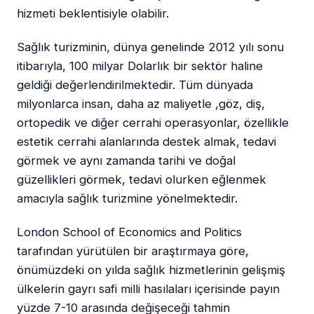
hizmeti beklentisiyle olabilir.
Sağlık turizminin, dünya genelinde 2012 yılı sonu
itibarıyla, 100 milyar Dolarlık bir sektör haline
geldiği değerlendirilmektedir. Tüm dünyada
milyonlarca insan, daha az maliyetle ,göz, diş,
ortopedik ve diğer cerrahi operasyonlar, özellikle
estetik cerrahi alanlarında destek almak, tedavi
görmek ve aynı zamanda tarihi ve doğal
güzellikleri görmek, tedavi olurken eğlenmek
amacıyla sağlık turizmine yönelmektedir.
London School of Economics and Politics
tarafından yürütülen bir araştırmaya göre,
önümüzdeki on yılda sağlık hizmetlerinin gelişmiş
ülkelerin gayrı safi milli hasılaları içerisinde payın
yüzde 7-10 arasında değişeceği tahmin