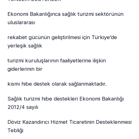
Ekonomi Bakanlığınca sağlık turizmi sektörünün
uluslararası
rekabet gücünün geliştirilmesi için Türkiye’de
yerleşik sağlık
turizmi kuruluşlarının faaliyetlerine ilişkin
giderlerinin bir
kısmı hibe destek olarak sağlanmaktadır.
Sağlık turizmi hibe destekleri Ekonomi Bakanlığı
2012/4 sayılı
Döviz Kazandırıcı Hizmet Ticaretinin Desteklenmesi
Tebliği