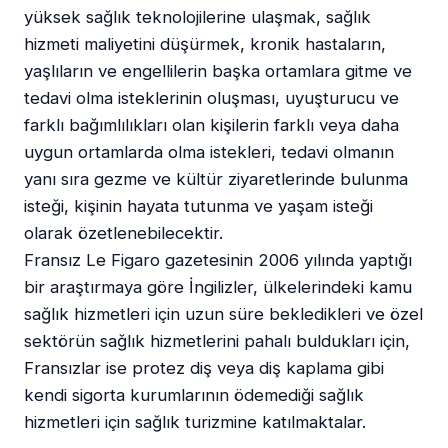
yüksek sağlık teknolojilerine ulaşmak, sağlık
hizmeti maliyetini düşürmek, kronik hastaların,
yaşlıların ve engellilerin başka ortamlara gitme ve
tedavi olma isteklerinin oluşması, uyuşturucu ve
farklı bağımlılıkları olan kişilerin farklı veya daha
uygun ortamlarda olma istekleri, tedavi olmanın
yanı sıra gezme ve kültür ziyaretlerinde bulunma
isteği, kişinin hayata tutunma ve yaşam isteği
olarak özetlenebilecektir.
Fransız Le Figaro gazetesinin 2006 yılında yaptığı
bir araştırmaya göre İngilizler, ülkelerindeki kamu
sağlık hizmetleri için uzun süre bekledikleri ve özel
sektörün sağlık hizmetlerini pahalı buldukları için,
Fransızlar ise protez diş veya diş kaplama gibi
kendi sigorta kurumlarının ödemediği sağlık
hizmetleri için sağlık turizmine katılmaktalar.