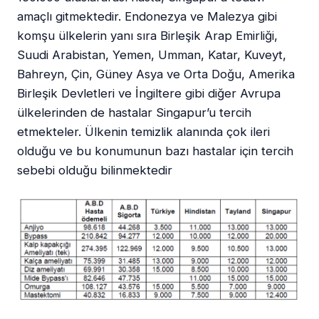
amaçlı gitmektedir. Endonezya ve Malezya gibi
komşu ülkelerin yanı sıra Birleşik Arap Emirliği,
Suudi Arabistan, Yemen, Umman, Katar, Kuveyt,
Bahreyn, Çin, Güney Asya ve Orta Doğu, Amerika
Birleşik Devletleri ve İngiltere gibi diğer Avrupa
ülkelerinden de hastalar Singapur’u tercih
etmekteler. Ülkenin temizlik alanında çok ileri
olduğu ve bu konumunun bazı hastalar için tercih
sebebi olduğu bilinmektedir