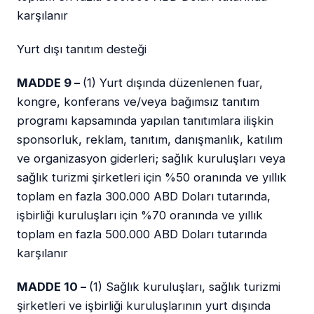
karşılanır
Yurt dışı tanıtım desteği
MADDE 9 –
(1) Yurt dışında düzenlenen fuar,
kongre, konferans ve/veya bağımsız tanıtım
programı kapsamında yapılan tanıtımlara ilişkin
sponsorluk, reklam, tanıtım, danışmanlık, katılım
ve organizasyon giderleri; sağlık kuruluşları veya
sağlık turizmi şirketleri için %50 oranında ve yıllık
toplam en fazla 300.000 ABD Doları tutarında,
işbirliği kuruluşları için %70 oranında ve yıllık
toplam en fazla 500.000 ABD Doları tutarında
karşılanır
MADDE 10 –
(1) Sağlık kuruluşları, sağlık turizmi
şirketleri ve işbirliği kuruluşlarının yurt dışında