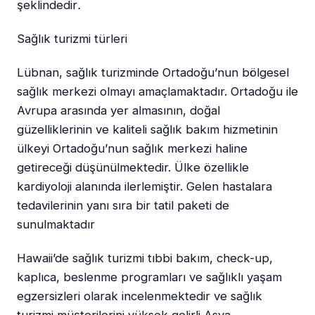
şeklindedir
.
Sağlık turizmi türleri
Lübnan, sağlık turizminde Ortadoğu’nun bölgesel
sağlık merkezi olmayı amaçlamaktadır. Ortadoğu ile
Avrupa arasında yer almasının, doğal
güzelliklerinin ve kaliteli sağlık bakım hizmetinin
ülkeyi Ortadoğu’nun sağlık merkezi haline
getireceği düşünülmektedir. Ülke özellikle
kardiyoloji alanında ilerlemiştir. Gelen hastalara
tedavilerinin yanı sıra bir tatil paketi de
sunulmaktadır
Hawaii’de sağlık turizmi tıbbi bakım, check-up,
kaplıca, beslenme programları ve sağlıklı yaşam
egzersizleri olarak incelenmektedir ve sağlık