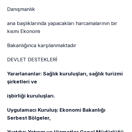
Danışmanlık
ana başlıklarında yapacakları harcamalarının bir
kısmı Ekonomi
Bakanlığınca karşılanmaktadır
DEVLET DESTEKLERİ
Yararlananlar: Sağlık kuruluşları, sağlık turizmi
şirketleri ve
işbirliği kuruluşları.
Uygulamacı Kuruluş: Ekonomi Bakanlığı
Serbest Bölgeler,