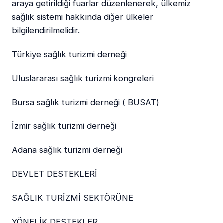
araya getirildiği fuarlar düzenlenerek, ülkemiz
sağlık sistemi hakkında diğer ülkeler
bilgilendirilmelidir.
Türkiye sağlık turizmi derneği
Uluslararası sağlık turizmi kongreleri
Bursa sağlık turizmi derneği ( BUSAT)
İzmir sağlık turizmi derneği
Adana sağlık turizmi derneği
DEVLET DESTEKLERİ
SAĞLIK TURİZMİ SEKTÖRÜNE
YÖNELİK DESTEKLER