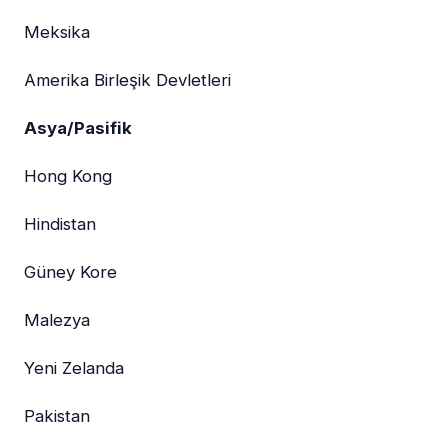
Meksika
Amerika Birleşik Devletleri
Asya/Pasifik
Hong Kong
Hindistan
Güney Kore
Malezya
Yeni Zelanda
Pakistan