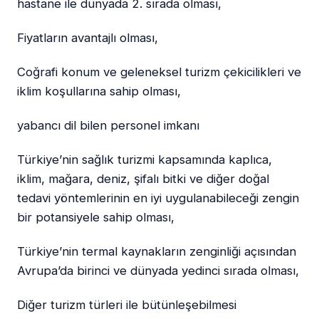
hastane ile dünyada 2. sırada olması,
Fiyatların avantajlı olması,
Coğrafi konum ve geleneksel turizm çekicilikleri ve
iklim koşullarına sahip olması,
yabancı dil bilen personel imkanı
Türkiye’nin sağlık turizmi kapsamında kaplıca,
iklim, mağara, deniz, şifalı bitki ve diğer doğal
tedavi yöntemlerinin en iyi uygulanabileceği zengin
bir potansiyele sahip olması,
Türkiye’nin termal kaynakların zenginliği açısından
Avrupa’da birinci ve dünyada yedinci sırada olması,
Diğer turizm türleri ile bütünleşebilmesi