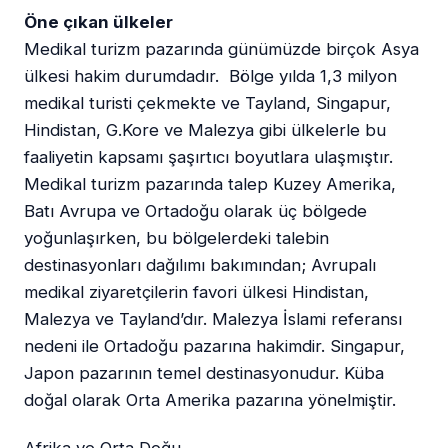
Öne çıkan ülkeler
Medikal turizm pazarında günümüzde birçok Asya
ülkesi hakim durumdadır. Bölge yılda 1,3 milyon
medikal turisti çekmekte ve Tayland, Singapur,
Hindistan, G.Kore ve Malezya gibi ülkelerle bu
faaliyetin kapsamı şaşırtıcı boyutlara ulaşmıştır.
Medikal turizm pazarında talep Kuzey Amerika,
Batı Avrupa ve Ortadoğu olarak üç bölgede
yoğunlaşırken, bu bölgelerdeki talebin
destinasyonları dağılımı bakımından; Avrupalı
medikal ziyaretçilerin favori ülkesi Hindistan,
Malezya ve Tayland’dır. Malezya İslami referansı
nedeni ile Ortadoğu pazarına hakimdir. Singapur,
Japon pazarının temel destinasyonudur. Küba
doğal olarak Orta Amerika pazarına yönelmiştir.