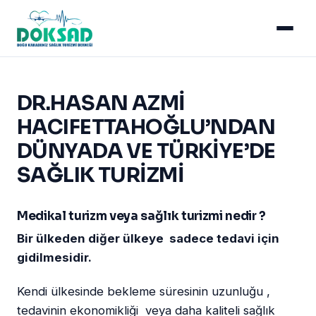
DR.HASAN AZMİ
HACIFETTAHOĞLU’NDAN
DÜNYADA VE TÜRKİYE’DE
SAĞLIK TURİZMİ
Medikal turizm veya sağlık turizmi nedir ?
Bir ülkeden diğer ülkeye sadece tedavi için
gidilmesidir.
Kendi ülkesinde bekleme süresinin uzunluğu ,
tedavinin ekonomikliği veya daha kaliteli sağlık