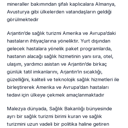
mineraller bakımından şifalı kaplıcalara Almanya,
Avusturya gibi ülkelerden vatandaşların geldiği
görülmektedir
Arjantin’de sağlık turizmi Amerika ve Avrupa’daki
hastaların ihtiyaçlarına yöneliktir. Yurt dışından
gelecek hastalara yönelik paket programlarda,
hastanın alacağı sağlık hizmetinin yanı sıra, otel,
ulaşım, yardımcı asistan ve Arjantin’de birkaç
günlük tatil imkanlarını, Arjantin’in sıcaklığı,
güzelliğini, kaliteli ve teknolojik sağlık hizmetleri ile
birleştirerek Amerika ve Avrupa’dan hastaları
tedavi için ülkeye çekmek amaçlanmaktadır
Malezya dünyada, Sağlık Bakanlığı bünyesinde
ayrı bir sağlık turizmi birimi kuran ve sağlık
turizmini uzun vadeli bir politika haline getiren