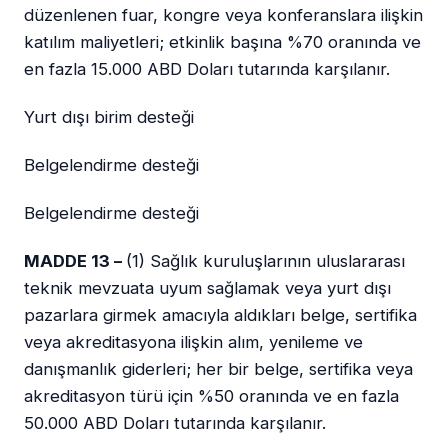
düzenlenen fuar, kongre veya konferanslara ilişkin
katılım maliyetleri; etkinlik başına %70 oranında ve
en fazla 15.000 ABD Doları tutarında karşılanır.
Yurt dışı birim desteği
Belgelendirme desteği
Belgelendirme desteği
MADDE 13 –
(1) Sağlık kuruluşlarının uluslararası
teknik mevzuata uyum sağlamak veya yurt dışı
pazarlara girmek amacıyla aldıkları belge, sertifika
veya akreditasyona ilişkin alım, yenileme ve
danışmanlık giderleri; her bir belge, sertifika veya
akreditasyon türü için %50 oranında ve en fazla
50.000 ABD Doları tutarında karşılanır.