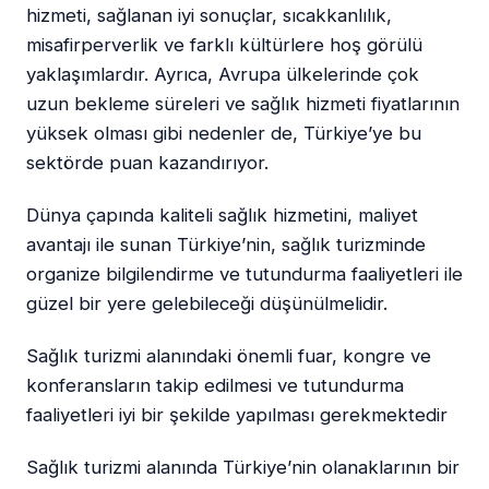
hizmeti, sağlanan iyi sonuçlar, sıcakkanlılık,
misafirperverlik ve farklı kültürlere hoş görülü
yaklaşımlardır. Ayrıca, Avrupa ülkelerinde çok
uzun bekleme süreleri ve sağlık hizmeti fiyatlarının
yüksek olması gibi nedenler de, Türkiye’ye bu
sektörde puan kazandırıyor.
Dünya çapında kaliteli sağlık hizmetini, maliyet
avantajı ile sunan Türkiye’nin, sağlık turizminde
organize bilgilendirme ve tutundurma faaliyetleri ile
güzel bir yere gelebileceği düşünülmelidir.
Sağlık turizmi alanındaki önemli fuar, kongre ve
konferansların takip edilmesi ve tutundurma
faaliyetleri iyi bir şekilde yapılması gerekmektedir
Sağlık turizmi alanında Türkiye’nin olanaklarının bir