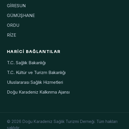
GİRESUN
GÜMÜŞHANE
ORDU
RİZE
HARICI BAĞLANTILAR
T.C. Sağlık Bakanlığı
T.C. Kültür ve Turizm Bakanlığı
Uluslararası Sağlık Hizmetleri
Doğu Karadeniz Kalkınma Ajansı
© 2026 Doğu Karadeniz Sağlık Turizmi Derneği. Tüm hakları
saklıdır.