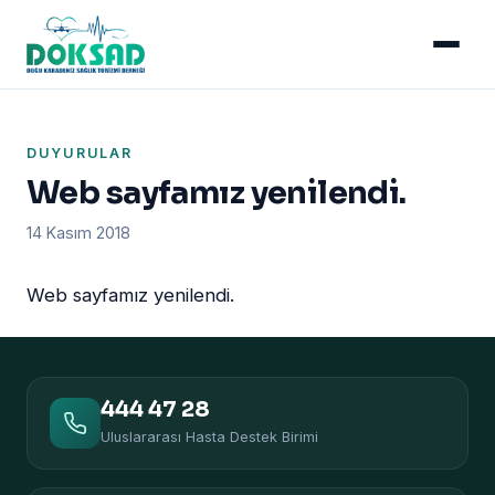
DUYURULAR
Web sayfamız yenilendi.
14 Kasım 2018
Web sayfamız yenilendi.
444 47 28
Uluslararası Hasta Destek Birimi