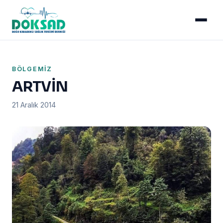
BÖLGEMIZ
ARTVİN
21 Aralık 2014