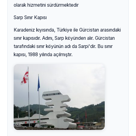
olarak hizmetini sürdürmektedir
Sarp Sınır Kapısı
Karadeniz kıyısında, Türkiye ile Gürcistan arasındaki
sınır kapısıdır. Adını, Sarp köyünden alır. Gürcistan
tarafındaki sınır köyünün adı da Sarpi'dir. Bu sınır
kapısı, 1988 yılında açılmıştır.