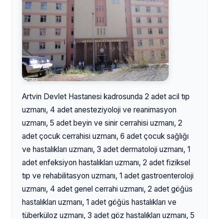
Artvin Devlet Hastanesi kadrosunda 2 adet acil tıp
uzmanı, 4 adet anesteziyoloji ve reanimasyon
uzmanı, 5 adet beyin ve sinir cerrahisi uzmanı, 2
adet çocuk cerrahisi uzmanı, 6 adet çocuk sağlığı
ve hastalıkları uzmanı, 3 adet dermatoloji uzmanı, 1
adet enfeksiyon hastalıkları uzmanı, 2 adet fiziksel
tıp ve rehabilitasyon uzmanı, 1 adet gastroenteroloji
uzmanı, 4 adet genel cerrahi uzmanı, 2 adet göğüs
hastalıkları uzmanı, 1 adet göğüs hastalıkları ve
tüberküloz uzmanı, 3 adet göz hastalıkları uzmanı, 5