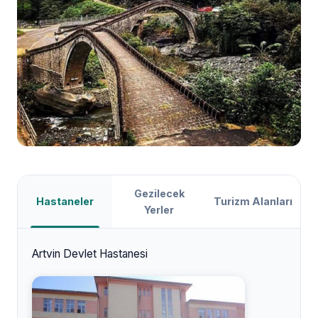
Gezilecek
Hastaneler
Turizm Alanları
Yerler
Artvin Devlet Hastanesi