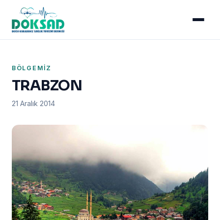
BÖLGEMIZ
TRABZON
21 Aralık 2014