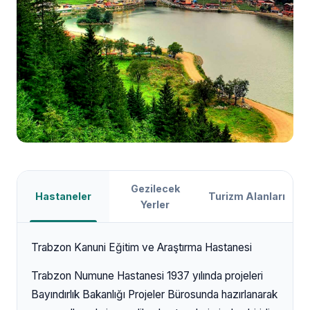
Gezilecek
Hastaneler
Turizm Alanları
Yerler
Trabzon Kanuni Eğitim ve Araştırma Hastanesi
Trabzon Numune Hastanesi 1937 yılında projeleri
Bayındırlık Bakanlığı Projeler Bürosunda hazırlanarak