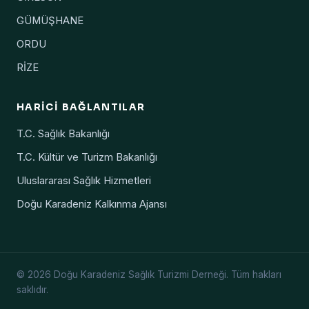
GÜMÜŞHANE
ORDU
RİZE
HARICI BAĞLANTILAR
T.C. Sağlık Bakanlığı
T.C. Kültür ve Turizm Bakanlığı
Uluslararası Sağlık Hizmetleri
Doğu Karadeniz Kalkınma Ajansı
© 2026 Doğu Karadeniz Sağlık Turizmi Derneği. Tüm hakları
saklıdır.