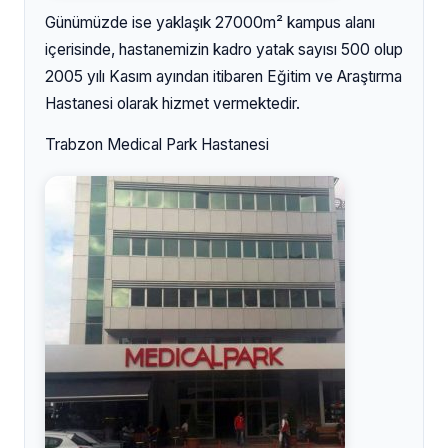
Günümüzde ise yaklaşık 27000m² kampus alanı
içerisinde, hastanemizin kadro yatak sayısı 500 olup
2005 yılı Kasım ayından itibaren Eğitim ve Araştırma
Hastanesi olarak hizmet vermektedir.
Trabzon Medical Park Hastanesi