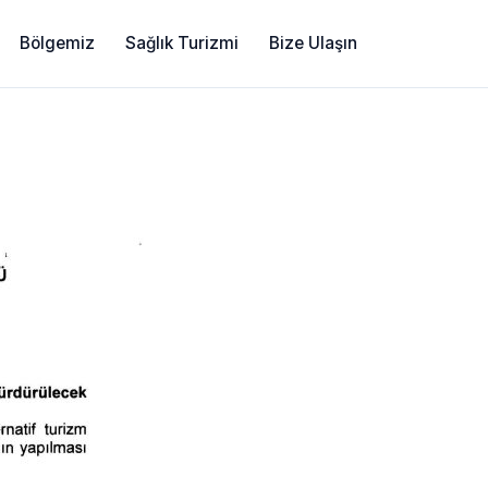
Bölgemiz
Sağlık Turizmi
Bize Ulaşın