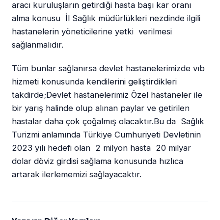
aracı kuruluşların getirdiği hasta başı kar oranı
alma konusu İl Sağlık müdürlükleri nezdinde ilgili
hastanelerin yöneticilerine yetki verilmesi
sağlanmalıdır.
Tüm bunlar sağlanırsa devlet hastanelerimizde vıb
hizmeti konusunda kendilerini geliştirdikleri
takdirde;Devlet hastanelerimiz Özel hastaneler ile
bir yarış halinde olup alınan paylar ve getirilen
hastalar daha çok çoğalmış olacaktır.Bu da Sağlık
Turizmi anlamında Türkiye Cumhuriyeti Devletinin
2023 yılı hedefi olan 2 milyon hasta 20 milyar
dolar döviz girdisi sağlama konusunda hızlıca
artarak ilerlememizi sağlayacaktır.