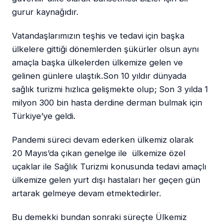
gurur kaynağıdır.
Vatandaşlarımızın teşhis ve tedavi için başka
ülkelere gittiği dönemlerden şükürler olsun aynı
amaçla başka ülkelerden ülkemize gelen ve
gelinen günlere ulaştık.Son 10 yıldır dünyada
sağlık turizmi hızlıca gelişmekte olup; Son 3 yılda 1
milyon 300 bin hasta derdine derman bulmak için
Türkiye’ye geldi.
Pandemi süreci devam ederken ülkemiz olarak
20 Mayıs’da çıkan genelge ile ülkemize özel
uçaklar ile Sağlık Turizmi konusunda tedavi amaçlı
ülkemize gelen yurt dışı hastaları her geçen gün
artarak gelmeye devam etmektedirler.
Bu demekki bundan sonraki süreçte Ülkemiz