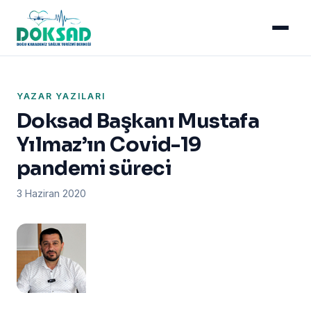
YAZAR YAZILARI
Doksad Başkanı Mustafa
Yılmaz’ın Covid-19
pandemi süreci
3 Haziran 2020