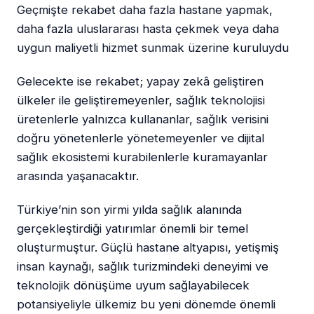
Geçmişte rekabet daha fazla hastane yapmak,
daha fazla uluslararası hasta çekmek veya daha
uygun maliyetli hizmet sunmak üzerine kuruluydu
Gelecekte ise rekabet; yapay zekâ geliştiren
ülkeler ile geliştiremeyenler, sağlık teknolojisi
üretenlerle yalnızca kullananlar, sağlık verisini
doğru yönetenlerle yönetemeyenler ve dijital
sağlık ekosistemi kurabilenlerle kuramayanlar
arasında yaşanacaktır.
Türkiye’nin son yirmi yılda sağlık alanında
gerçekleştirdiği yatırımlar önemli bir temel
oluşturmuştur. Güçlü hastane altyapısı, yetişmiş
insan kaynağı, sağlık turizmindeki deneyimi ve
teknolojik dönüşüme uyum sağlayabilecek
potansiyeliyle ülkemiz bu yeni dönemde önemli