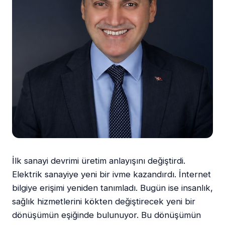
İlk sanayi devrimi üretim anlayışını değiştirdi.
Elektrik sanayiye yeni bir ivme kazandırdı. İnternet
bilgiye erişimi yeniden tanımladı. Bugün ise insanlık,
sağlık hizmetlerini kökten değiştirecek yeni bir
dönüşümün eşiğinde bulunuyor. Bu dönüşümün