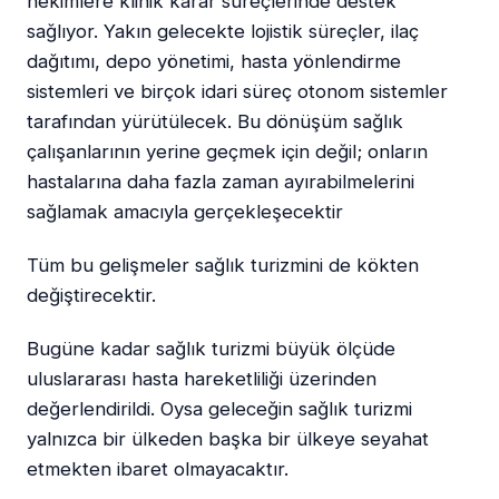
hekimlere klinik karar süreçlerinde destek
sağlıyor. Yakın gelecekte lojistik süreçler, ilaç
dağıtımı, depo yönetimi, hasta yönlendirme
sistemleri ve birçok idari süreç otonom sistemler
tarafından yürütülecek. Bu dönüşüm sağlık
çalışanlarının yerine geçmek için değil; onların
hastalarına daha fazla zaman ayırabilmelerini
sağlamak amacıyla gerçekleşecektir
Tüm bu gelişmeler sağlık turizmini de kökten
değiştirecektir.
Bugüne kadar sağlık turizmi büyük ölçüde
uluslararası hasta hareketliliği üzerinden
değerlendirildi. Oysa geleceğin sağlık turizmi
yalnızca bir ülkeden başka bir ülkeye seyahat
etmekten ibaret olmayacaktır.