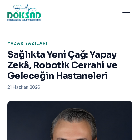
YAZAR YAZILARI
Sağlıkta Yeni Çağ: Yapay
Zekâ, Robotik Cerrahi ve
Geleceğin Hastaneleri
21 Haziran 2026