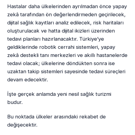
Hastalar daha ülkelerinden ayrılmadan önce yapay
zekâ tarafından ön değerlendirmeden geçirilecek,
dijital sağlık kayıtları analiz edilecek, risk haritaları
oluşturulacak ve hatta dijital ikizleri üzerinden
tedavi planları hazırlanacaktır. Türkiye’ye
geldiklerinde robotik cerrahi sistemleri, yapay
zekâ destekli tanı merkezleri ve akıllı hastanelerde
tedavi olacak; ülkelerine döndükten sonra ise
uzaktan takip sistemleri sayesinde tedavi süreçleri
devam edecektir.
İşte gerçek anlamda yeni nesil sağlık turizmi
budur.
Bu noktada ülkeler arasındaki rekabet de
değişecektir.