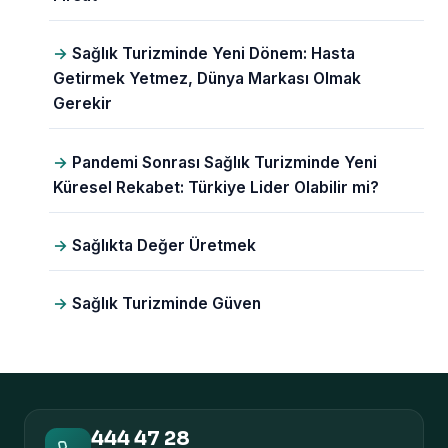
Sağlık Turizminde Yeni Dönem: Hasta
Getirmek Yetmez, Dünya Markası Olmak
Gerekir
Pandemi Sonrası Sağlık Turizminde Yeni
Küresel Rekabet: Türkiye Lider Olabilir mi?
Sağlıkta Değer Üretmek
Sağlık Turizminde Güven
444 47 28