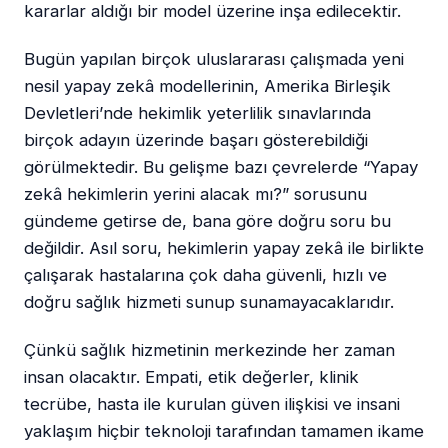
kararlar aldığı bir model üzerine inşa edilecektir.
Bugün yapılan birçok uluslararası çalışmada yeni
nesil yapay zekâ modellerinin, Amerika Birleşik
Devletleri’nde hekimlik yeterlilik sınavlarında
birçok adayın üzerinde başarı gösterebildiği
görülmektedir. Bu gelişme bazı çevrelerde “Yapay
zekâ hekimlerin yerini alacak mı?” sorusunu
gündeme getirse de, bana göre doğru soru bu
değildir. Asıl soru, hekimlerin yapay zekâ ile birlikte
çalışarak hastalarına çok daha güvenli, hızlı ve
doğru sağlık hizmeti sunup sunamayacaklarıdır.
Çünkü sağlık hizmetinin merkezinde her zaman
insan olacaktır. Empati, etik değerler, klinik
tecrübe, hasta ile kurulan güven ilişkisi ve insani
yaklaşım hiçbir teknoloji tarafından tamamen ikame