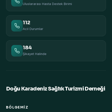
Uluslararası Hasta Destek Birimi
112
Acil Durumlar
184
Şikayet Halinde
Doğu Karadeniz Sağlık Turizmi Derneği
BÖLGEMIZ