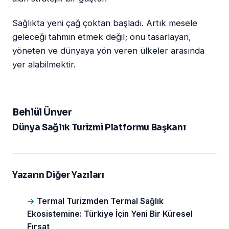
Sağlıkta yeni çağ çoktan başladı. Artık mesele
geleceği tahmin etmek değil; onu tasarlayan,
yöneten ve dünyaya yön veren ülkeler arasında
yer alabilmektir.
Behlül Ünver
Dünya Sağlık Turizmi Platformu Başkanı
Yazarın Diğer Yazıları
Termal Turizmden Termal Sağlık
Ekosistemine: Türkiye İçin Yeni Bir Küresel
Fırsat