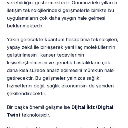
verebildiğini göstermektedir. Önümüzdeki yıllarda
iletişim teknolojilerindeki gelişmelerle birlikte bu
uygulamaların çok daha yaygın hale gelmesi
beklenmektedir.
Yakın gelecekte kuantum hesaplama teknolojileri,
yapay zekâ ile birleşerek yeni ilaç moleküllerinin
geliştirilmesini, kanser tedavilerinin
kişiselleştirilmesini ve genetik hastalıkların çok
daha kısa sürede analiz edilmesini mümkün hale
getirecektir. Bu gelişmeler yalnızca sağlık
hizmetlerini değil, sağlık ekonomisini de yeniden
şekillendirecektir.
Bir başka önemli gelişme ise
Dijital İkiz (Digital
Twin)
teknolojisidir.