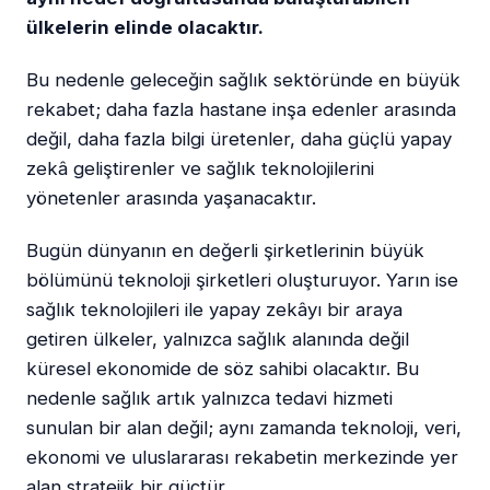
ülkelerin elinde olacaktır.
Bu nedenle geleceğin sağlık sektöründe en büyük
rekabet; daha fazla hastane inşa edenler arasında
değil, daha fazla bilgi üretenler, daha güçlü yapay
zekâ geliştirenler ve sağlık teknolojilerini
yönetenler arasında yaşanacaktır.
Bugün dünyanın en değerli şirketlerinin büyük
bölümünü teknoloji şirketleri oluşturuyor. Yarın ise
sağlık teknolojileri ile yapay zekâyı bir araya
getiren ülkeler, yalnızca sağlık alanında değil
küresel ekonomide de söz sahibi olacaktır. Bu
nedenle sağlık artık yalnızca tedavi hizmeti
sunulan bir alan değil; aynı zamanda teknoloji, veri,
ekonomi ve uluslararası rekabetin merkezinde yer
alan stratejik bir güçtür.