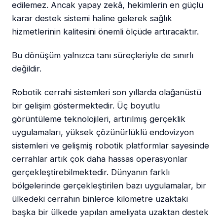
edilemez. Ancak yapay zekâ, hekimlerin en güçlü
karar destek sistemi haline gelerek sağlık
hizmetlerinin kalitesini önemli ölçüde artıracaktır.
Bu dönüşüm yalnızca tanı süreçleriyle de sınırlı
değildir.
Robotik cerrahi sistemleri son yıllarda olağanüstü
bir gelişim göstermektedir. Üç boyutlu
görüntüleme teknolojileri, artırılmış gerçeklik
uygulamaları, yüksek çözünürlüklü endovizyon
sistemleri ve gelişmiş robotik platformlar sayesinde
cerrahlar artık çok daha hassas operasyonlar
gerçekleştirebilmektedir. Dünyanın farklı
bölgelerinde gerçekleştirilen bazı uygulamalar, bir
ülkedeki cerrahın binlerce kilometre uzaktaki
başka bir ülkede yapılan ameliyata uzaktan destek