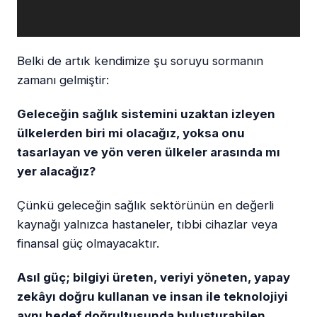
Belki de artık kendimize şu soruyu sormanın
zamanı gelmiştir:
Geleceğin sağlık sistemini uzaktan izleyen
ülkelerden biri mi olacağız, yoksa onu
tasarlayan ve yön veren ülkeler arasında mı
yer alacağız?
Çünkü geleceğin sağlık sektörünün en değerli
kaynağı yalnızca hastaneler, tıbbi cihazlar veya
finansal güç olmayacaktır.
Asıl güç; bilgiyi üreten, veriyi yöneten, yapay
zekâyı doğru kullanan ve insan ile teknolojiyi
aynı hedef doğrultusunda buluşturabilen