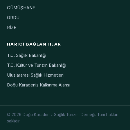
GÜMÜŞHANE
ORDU
RİZE
HARICI BAĞLANTILAR
T.C. Sağlık Bakanlığı
T.C. Kültür ve Turizm Bakanlığı
Uluslararası Sağlık Hizmetleri
Doğu Karadeniz Kalkınma Ajansı
© 2026 Doğu Karadeniz Sağlık Turizmi Derneği. Tüm hakları
saklıdır.