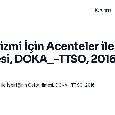
Kurumsal
zmi İçin Acenteler ile 
esi, DOKA_-TTSO, 2016
ile İşbirliğinin Geliştirilmesi, DOKA_-TTSO, 2016.