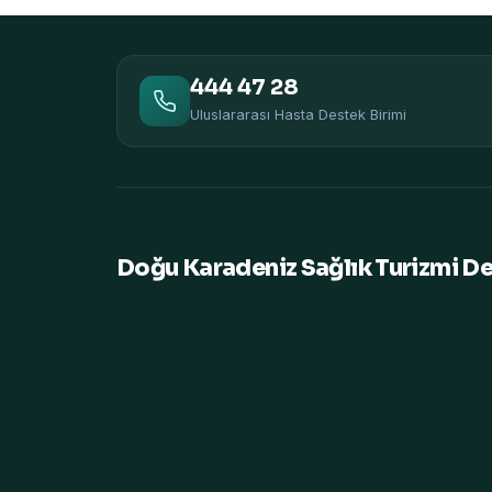
444 47 28
Uluslararası Hasta Destek Birimi
Doğu Karadeniz Sağlık Turizmi D