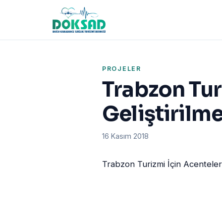
PROJELER
Trabzon Turi
Geliştirilm
16 Kasım 2018
Trabzon Turizmi İçin Acenteler 