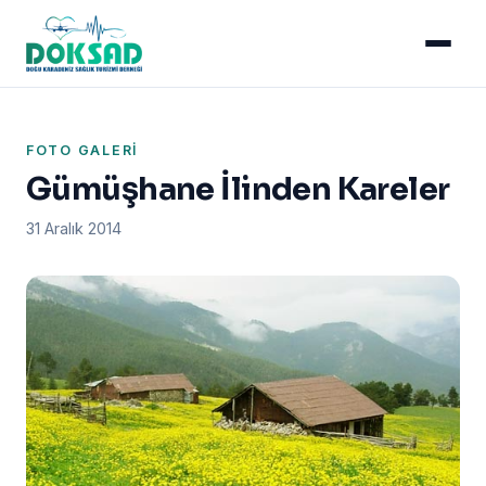
FOTO GALERI
Gümüşhane İlinden Kareler
31 Aralık 2014