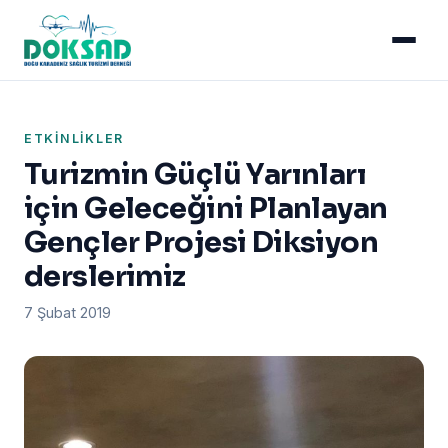
ETKINLIKLER
Turizmin Güçlü Yarınları
için Geleceğini Planlayan
Gençler Projesi Diksiyon
derslerimiz
7 Şubat 2019