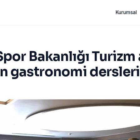
Kurumsal
Spor Bakanlığı Turizm
n gastronomi dersler