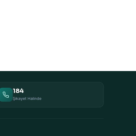
184
Şikayet Halinde