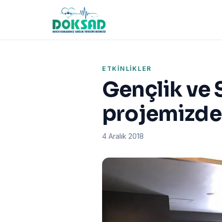
ETKINLIKLER
Gençlik ve 
projemizde
4 Aralık 2018