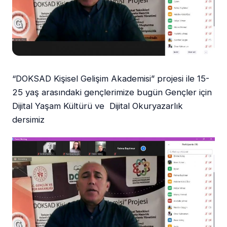
“DOKSAD Kişisel Gelişim Akademisi” projesi ile 15-
25 yaş arasındaki gençlerimize bugün Gençler için
Dijital Yaşam Kültürü ve Dijital Okuryazarlık
dersimiz