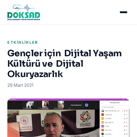
ETKINLIKLER
Gençler için Dijital Yaşam
Kültürü ve Dijital
Okuryazarlık
29 Mart 2021