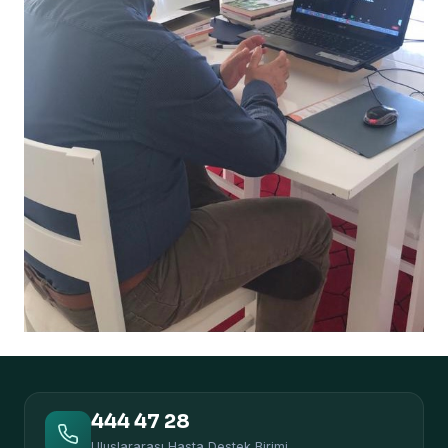
444 47 28
Uluslararası Hasta Destek Birimi