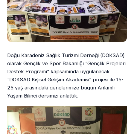
Doğu Karadeniz Sağlık Turizmi Derneği (DOKSAD)
olarak Gençlik ve Spor Bakanlığı “Gençlik Projeleri
Destek Programı” kapsamında uygulanacak
“DOKSAD Kişisel Gelişim Akademisi” projesi ile 15-
25 yaş arasındaki gençlerimize bugün Anlamlı
Yaşam Bilinci dersimizi anlattık.