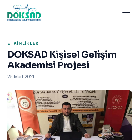
ETKINLIKLER
DOKSAD Kişisel Gelişim
Akademisi Projesi
25 Mart 2021