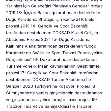
Yarınları İçin Geleceğini Planlayan Gençler” projesi
2019 13- İçişleri Bakanlığı tarafından desteklenen
Doğu Karadeniz Stratejisi için Kamu-STK Elele
projesi 2019 14- Gençlik ve Spor Bakanlığı
tarafından desteklenen DOKSAD Kişisel Gelişim
Akademisi Projesi 2021 15- Doğu Karadeniz
Kalkınma Ajansı tarafından desteklenen “Doğu
Karadeniz’de Sağlık ve Spor Turizmi Potansiyelinin
Geliştirilmesi” 16- Doka tarafından desteklenen
Turizme yönelik İnsan kaynaklarının Geliştirilmesi
projesi 17- Gençlik ve Spor Bakanlığı tarafından
desteklenen ‘DOKSAD Turizm Akademisi İle
Gençler 2023 Türkiye’sine Koşuyor’ Projesi 18-
Gümüşhane’de yeni iş girişimlerinin desteklenmesi
ve girişim potansiyelinin araştırılması projesi 19-
Trabzon Ticaret ve Sanayi Odası İle Trabzon