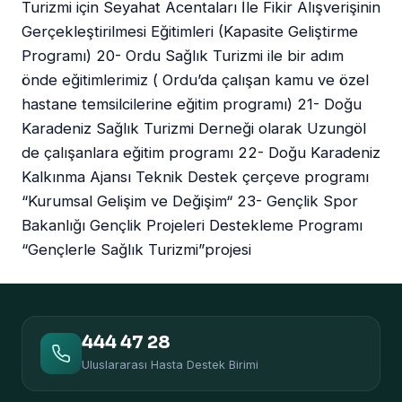
Turizmi için Seyahat Acentaları İle Fikir Alışverişinin
Gerçekleştirilmesi Eğitimleri (Kapasite Geliştirme
Programı) 20- Ordu Sağlık Turizmi ile bir adım
önde eğitimlerimiz ( Ordu’da çalışan kamu ve özel
hastane temsilcilerine eğitim programı) 21- Doğu
Karadeniz Sağlık Turizmi Derneği olarak Uzungöl
de çalışanlara eğitim programı 22- Doğu Karadeniz
Kalkınma Ajansı Teknik Destek çerçeve programı
“Kurumsal Gelişim ve Değişim“ 23- Gençlik Spor
Bakanlığı Gençlik Projeleri Destekleme Programı
“Gençlerle Sağlık Turizmi”projesi
444 47 28
Uluslararası Hasta Destek Birimi