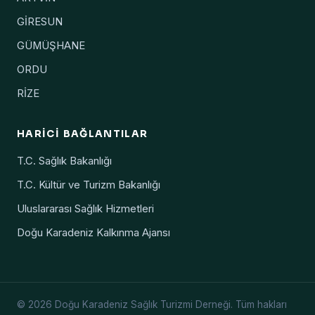
GİRESUN
GÜMÜŞHANE
ORDU
RİZE
HARICI BAĞLANTILAR
T.C. Sağlık Bakanlığı
T.C. Kültür ve Turizm Bakanlığı
Uluslararası Sağlık Hizmetleri
Doğu Karadeniz Kalkınma Ajansı
© 2026 Doğu Karadeniz Sağlık Turizmi Derneği. Tüm hakları