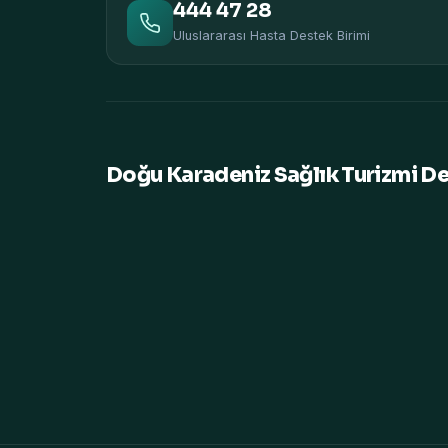
444 47 28
Uluslararası Hasta Destek Birimi
Doğu Karadeniz Sağlık Turizmi D