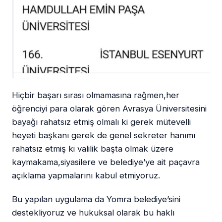
Hiçbir başarı sırası olmamasına rağmen,her
öğrenciyi para olarak gören Avrasya Üniversitesini
bayağı rahatsız etmiş olmalı ki gerek mütevelli
heyeti başkanı gerek de genel sekreter hanımı
rahatsız etmiş ki valilik başta olmak üzere
kaymakama,siyasilere ve belediye’ye ait paçavra
açıklama yapmalarını kabul etmiyoruz.
Bu yapılan uygulama da Yomra belediye’sini
destekliyoruz ve hukuksal olarak bu haklı