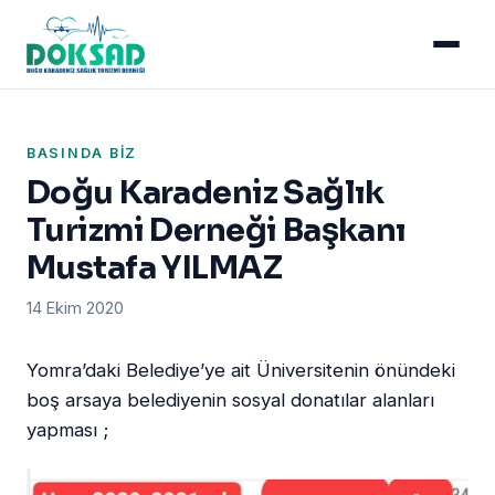
BASINDA BIZ
Doğu Karadeniz Sağlık
Turizmi Derneği Başkanı
Mustafa YILMAZ
14 Ekim 2020
Yomra’daki Belediye’ye ait Üniversitenin önündeki
boş arsaya belediyenin sosyal donatılar alanları
yapması ;