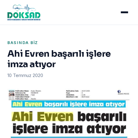
BASINDA BIZ
Ahi Evren başarılı işlere
imza atıyor
10 Temmuz 2020